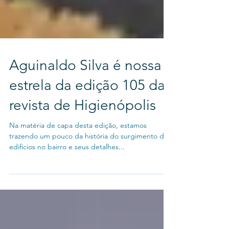
Aguinaldo Silva é nossa
estrela da edição 105 da
revista de Higienópolis
Na matéria de capa desta edição, estamos
trazendo um pouco da história do surgimento dos
edifícios no bairro e seus detalhes...