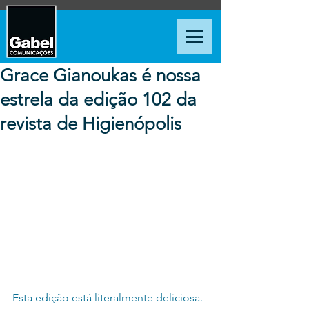
Grace Gianoukas é nossa
estrela da edição 102 da
revista de Higienópolis
Esta edição está literalmente deliciosa. 