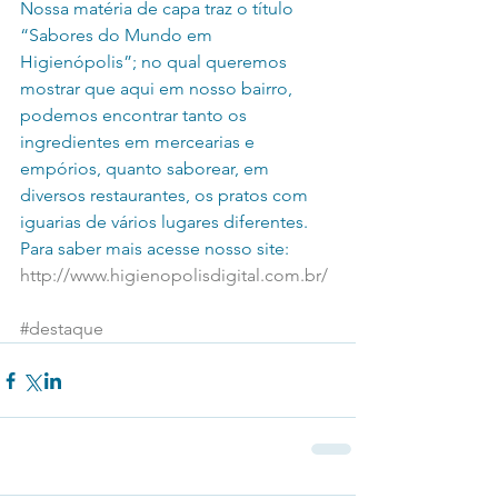
Nossa matéria de capa traz o título 
“Sabores do Mundo em 
Higienópolis”; no qual queremos 
mostrar que aqui em nosso bairro, 
podemos encontrar tanto os 
ingredientes em mercearias e 
empórios, quanto saborear, em 
diversos restaurantes, os pratos com 
iguarias de vários lugares diferentes. 
Para saber mais acesse nosso site:
http://www.higienopolisdigital.com.br/
#destaque