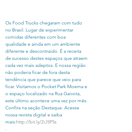
Os Food Trucks chegaram com tudo 
no Brasil. Lugar de experimentar 
comidas diferentes com boa 
qualidade e ainda em um ambiente 
diferente e descontraído. É a receita 
de sucesso destes espaços que atraem 
cada vez mais adeptos. E nossa região 
não poderia ficar de fora desta 
tendência que parece que veio para 
ficar. Visitamos o Pocket Park Moema e 
o espaço localizado na Rua Gaivota, 
este último acontece uma vez por mês. 
Confira na seção Destaque. Acesse 
nossa revista digital e saiba 
mais:
http://bit.ly/2iJ5P5s
.