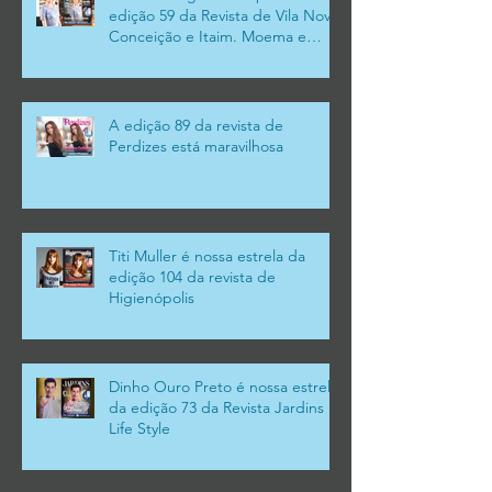
edição 59 da Revista de Vila Nova
Conceição e Itaim. Moema e
Campo Belo
A edição 89 da revista de
Perdizes está maravilhosa
Titi Muller é nossa estrela da
edição 104 da revista de
Higienópolis
Dinho Ouro Preto é nossa estrela
da edição 73 da Revista Jardins
Life Style