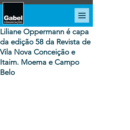
Liliane Oppermann é capa
da edição 58 da Revista de
Vila Nova Conceição e
Itaim. Moema e Campo
Belo