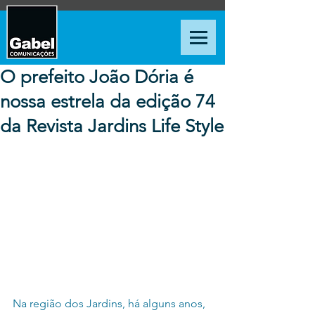
O prefeito João Dória é
nossa estrela da edição 74
da Revista Jardins Life Style
Na região dos Jardins, há alguns anos, 