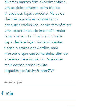
diversas marcas têm experimentado 
um posicionamento estra-tégico 
através das lojas conceito. Nelas os 
clientes podem encontrar tanto 
produtos exclusivos, como também ter 
uma experiência de interação maior 
com a marca. Em nossa matéria de 
capa desta edição, visitamos estas 
flagship stores dos Jardins para 
mostrar o que cadauma delas têm de 
interessante e inovador. Para saber 
mais acesse nossa revista 
digital:http://bit.ly/2rmhmZW
#destaque